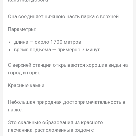
Она соединяет нижнюю часть парка с верхней.
Параметры:
длина — около 1700 метров
время подъёма — примерно 7 минут
С верхней станции открываются хорошие виды на
город и горы.
Красные камни
Небольшая природная достопримечательность в
парке.
Это скальные образования из красного
песчаника, расположенные рядом с