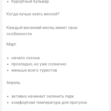
Курортный бульвар
Когда лучше ехать весной?
Каждый весенний месяц имеет свои
особенности.
Март.
начало сезона
прохладно, но уже солнечно
меньше всего туристов
Апрель.
активно начинает зеленеть парк
комфортная температура для прогулок