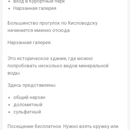
вход в Курортный парк
Нарзанная галерея
Большинство прогулок по Кисловодску
начинается именно отсюда.
Нарзанная галерея.
Это историческое здание, где можно
попробовать несколько видов минеральной
воды.
Здесь представлены:
общий нарзан
доломитный
сульфатный
Посещение бесплатное. Нужно взять кружку или