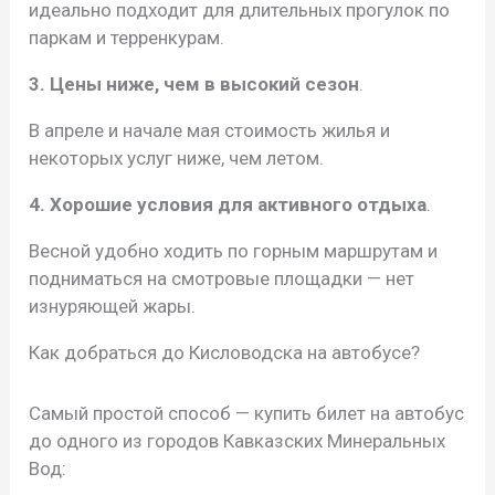
идеально подходит для длительных прогулок по
паркам и терренкурам.
3. Цены ниже, чем в высокий сезон
.
В апреле и начале мая стоимость жилья и
некоторых услуг ниже, чем летом.
4. Хорошие условия для активного отдыха
.
Весной удобно ходить по горным маршрутам и
подниматься на смотровые площадки — нет
изнуряющей жары.
Как добраться до Кисловодска на автобусе?
Самый простой способ — купить билет на автобус
до одного из городов Кавказских Минеральных
Вод: