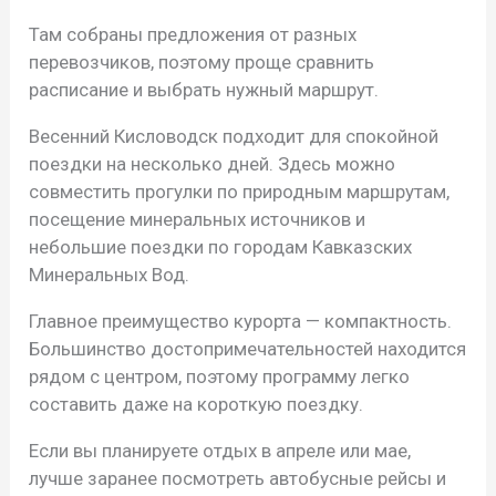
Там собраны предложения от разных
перевозчиков, поэтому проще сравнить
расписание и выбрать нужный маршрут.
Весенний Кисловодск подходит для спокойной
поездки на несколько дней. Здесь можно
совместить прогулки по природным маршрутам,
посещение минеральных источников и
небольшие поездки по городам Кавказских
Минеральных Вод.
Главное преимущество курорта — компактность.
Большинство достопримечательностей находится
рядом с центром, поэтому программу легко
составить даже на короткую поездку.
Если вы планируете отдых в апреле или мае,
лучше заранее посмотреть автобусные рейсы и