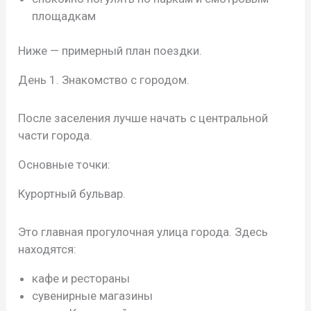
площадкам
Ниже — примерный план поездки.
День 1. Знакомство с городом.
После заселения лучше начать с центральной
части города.
Основные точки:
Курортный бульвар.
Это главная прогулочная улица города. Здесь
находятся:
кафе и рестораны
сувенирные магазины