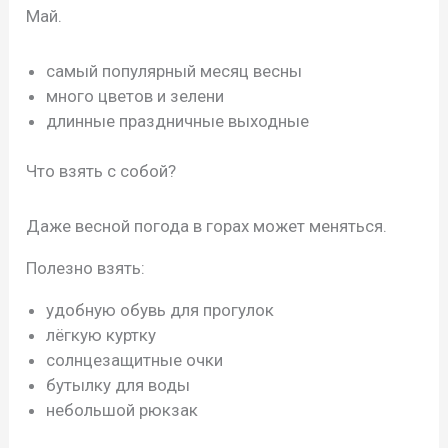
Май.
самый популярный месяц весны
много цветов и зелени
длинные праздничные выходные
Что взять с собой?
Даже весной погода в горах может меняться.
Полезно взять:
удобную обувь для прогулок
лёгкую куртку
солнцезащитные очки
бутылку для воды
небольшой рюкзак