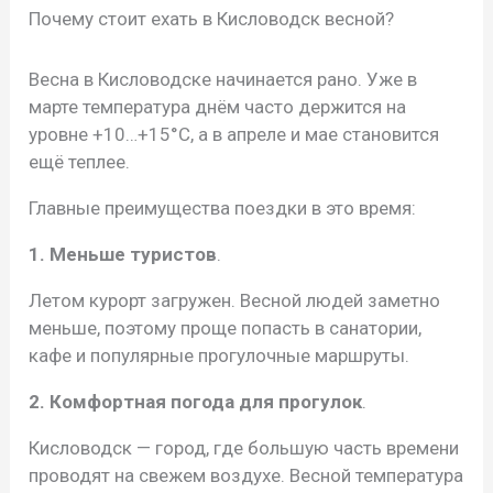
Почему стоит ехать в Кисловодск весной?
Весна в Кисловодске начинается рано. Уже в
марте температура днём часто держится на
уровне +10…+15°C, а в апреле и мае становится
ещё теплее.
Главные преимущества поездки в это время:
1. Меньше туристов
.
Летом курорт загружен. Весной людей заметно
меньше, поэтому проще попасть в санатории,
кафе и популярные прогулочные маршруты.
2. Комфортная погода для прогулок
.
Кисловодск — город, где большую часть времени
проводят на свежем воздухе. Весной температура