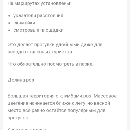
На маршрутах установлены:
указатели расстояния
скамейки
смотровые площадки
Это делает прогулки удобными даже для
неподготовленных туристов.
Что обязательно посмотреть в парке:
Долина роз
Большая территория с клумбами роз. Массовое
цветение начинается ближе к лету, но весной
место всё равно остаётся популярным для
прогулок.
Канатная дорога