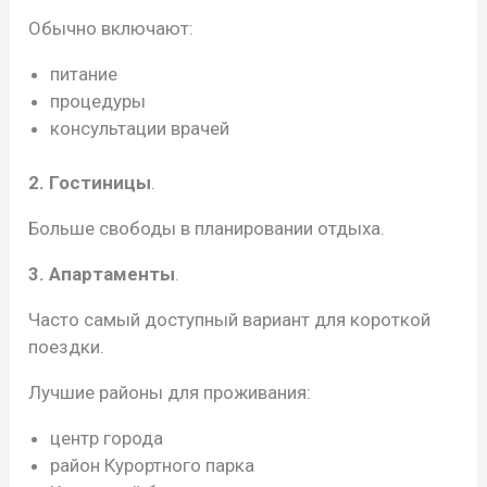
Обычно включают:
питание
процедуры
консультации врачей
2. Гостиницы
.
Больше свободы в планировании отдыха.
3. Апартаменты
.
Часто самый доступный вариант для короткой
поездки.
Лучшие районы для проживания:
центр города
район Курортного парка