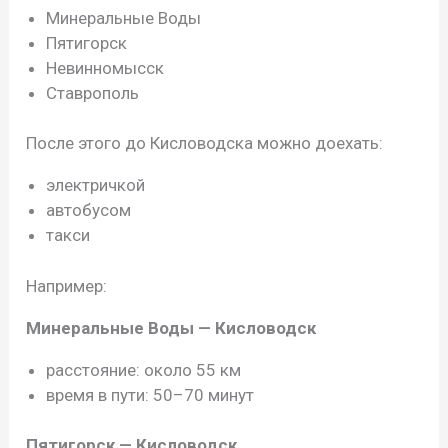
Минеральные Воды
Пятигорск
Невинномысск
Ставрополь
После этого до Кисловодска можно доехать:
электричкой
автобусом
такси
Например:
Минеральные Воды — Кисловодск
расстояние: около 55 км
время в пути: 50–70 минут
Пятигорск — Кисловодск