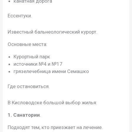
канатная дорога
Ессентуки.
Известный бальнеологический курорт.
Основные места:
Курортный парк
источники №4 и №17
грязелечебница имени Семашко
Где остановиться.
В Кисловодске большой выбор жилья:
1. Санатории
.
Подходят тем, кто приезжает на лечение.