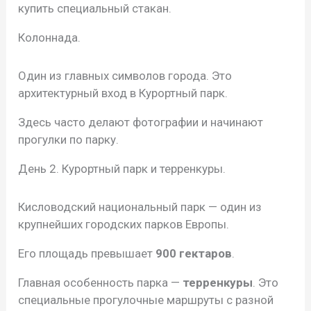
купить специальный стакан.
Колоннада.
Один из главных символов города. Это
архитектурный вход в Курортный парк.
Здесь часто делают фотографии и начинают
прогулки по парку.
День 2. Курортный парк и терренкуры.
Кисловодский национальный парк — один из
крупнейших городских парков Европы.
Его площадь превышает
900 гектаров
.
Главная особенность парка —
терренкуры
. Это
специальные прогулочные маршруты с разной