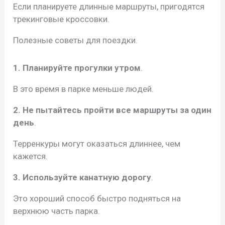
Если планируете длинные маршруты, пригодятся
трекинговые кроссовки.
Полезные советы для поездки.
1. Планируйте прогулки утром
.
В это время в парке меньше людей.
2. Не пытайтесь пройти все маршруты за один
день
.
Терренкуры могут оказаться длиннее, чем
кажется.
3. Используйте канатную дорогу
.
Это хороший способ быстро подняться на
верхнюю часть парка.