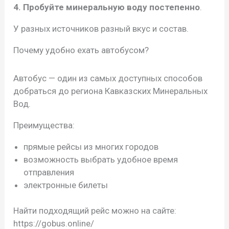
4. Пробуйте минеральную воду постепенно
.
У разных источников разный вкус и состав.
Почему удобно ехать автобусом?
Автобус — один из самых доступных способов
добраться до региона Кавказских Минеральных
Вод.
Преимущества:
прямые рейсы из многих городов
возможность выбрать удобное время
отправления
электронные билеты
Найти подходящий рейс можно на сайте:
https://gobus.online/