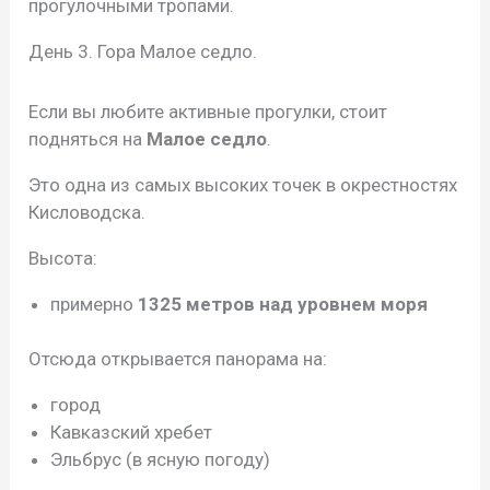
прогулочными тропами.
День 3. Гора Малое седло.
Если вы любите активные прогулки, стоит
подняться на
Малое седло
.
Это одна из самых высоких точек в окрестностях
Кисловодска.
Высота:
примерно
1325 метров над уровнем моря
Отсюда открывается панорама на:
город
Кавказский хребет
Эльбрус (в ясную погоду)