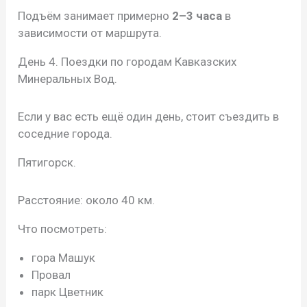
Подъём занимает примерно
2–3 часа
в
зависимости от маршрута.
День 4. Поездки по городам Кавказских
Минеральных Вод.
Если у вас есть ещё один день, стоит съездить в
соседние города.
Пятигорск.
Расстояние: около 40 км.
Что посмотреть:
гора Машук
Провал
парк Цветник