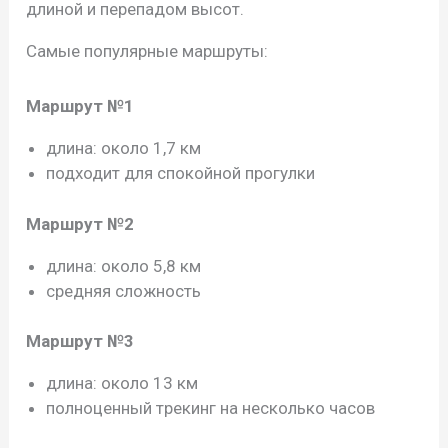
длиной и перепадом высот.
Самые популярные маршруты:
Маршрут №1
длина: около 1,7 км
подходит для спокойной прогулки
Маршрут №2
длина: около 5,8 км
средняя сложность
Маршрут №3
длина: около 13 км
полноценный трекинг на несколько часов