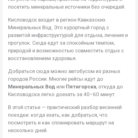
посетить минеральные источники без очередей.
Кисловодск входит в регион Кавказских
Минеральных Вод. Это курортный город с
развитой инфраструктурой для отдыха, лечения и
прогулок. Сюда едут за спокойным темпом,
природой и возможностью совместить отдых с
восстановлением здоровья.
Добраться сюда можно автобусом из разных
городов России. Многие рейсы идут до
Минеральных Вод
или
Пятигорска
, откуда до
Кисловодска легко доехать за 40–60 минут.
В этой статье — практический разбор весенней
поездки: когда ехать, как добраться, что
посмотреть и как спланировать маршрут на
несколько дней.