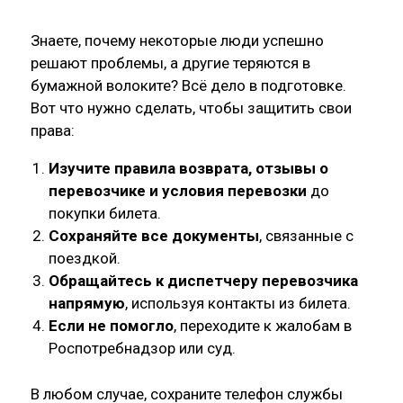
Знаете, почему некоторые люди успешно
решают проблемы, а другие теряются в
бумажной волоките? Всё дело в подготовке.
Вот что нужно сделать, чтобы защитить свои
права:
Изучите правила возврата, отзывы о
перевозчике и условия перевозки
до
покупки билета.
Сохраняйте все документы
, связанные с
поездкой.
Обращайтесь к диспетчеру перевозчика
напрямую
, используя контакты из билета.
Если не помогло
, переходите к жалобам в
Роспотребнадзор или суд.
В любом случае, сохраните телефон службы