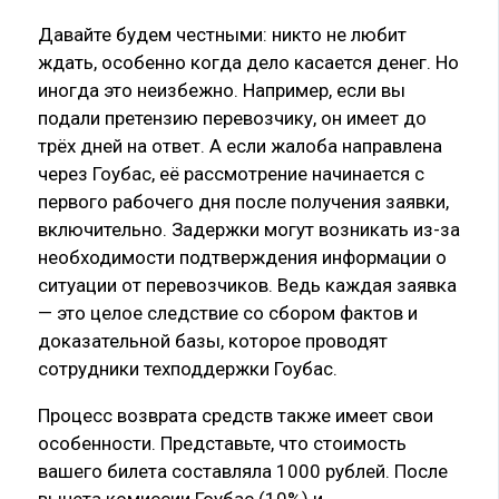
Давайте будем честными: никто не любит
ждать, особенно когда дело касается денег. Но
иногда это неизбежно. Например, если вы
подали претензию перевозчику, он имеет до
трёх дней на ответ. А если жалоба направлена
через Гоубас, её рассмотрение начинается с
первого рабочего дня после получения заявки,
включительно. Задержки могут возникать из-за
необходимости подтверждения информации о
ситуации от перевозчиков. Ведь каждая заявка
— это целое следствие со сбором фактов и
доказательной базы, которое проводят
сотрудники техподдержки Гоубас.
Процесс возврата средств также имеет свои
особенности. Представьте, что стоимость
вашего билета составляла 1000 рублей. После