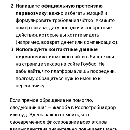
Напишите официальную претензию
перевозчику
: важно избегать эмоций и
формулировать требования чётко. Укажите
номер заказа, дату поездки и конкретные
действия, которые вы хотите видеть
(например, возврат денег или компенсацию).
Используйте контактные данные
перевозчика
: их можно найти в билете или
на странице заказа на сайте Гоубас. Не
забывайте, что платформа лишь посредник,
поэтому обращаться нужно именно к
перевозчику.
Если прямое обращение не помогло,
следующий шаг — жалоба в Роспотребнадзор
или суд. Здесь важно помнить, что
своевременное фиксирование всех этапов
взаимодействия значительно повышает шансы