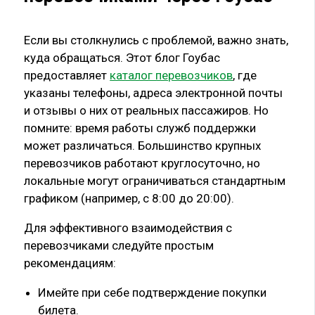
Если вы столкнулись с проблемой, важно знать,
куда обращаться. Этот блог Гоубас
предоставляет
каталог перевозчиков
, где
указаны телефоны, адреса электронной почты
и отзывы о них от реальных пассажиров. Но
помните: время работы служб поддержки
может различаться. Большинство крупных
перевозчиков работают круглосуточно, но
локальные могут ограничиваться стандартным
графиком (например, с 8:00 до 20:00).
Для эффективного взаимодействия с
перевозчиками следуйте простым
рекомендациям:
Имейте при себе подтверждение покупки
билета.