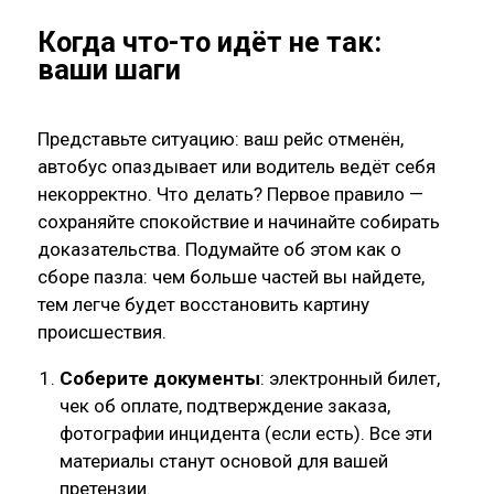
Когда что-то идёт не так:
ваши шаги
Представьте ситуацию: ваш рейс отменён,
автобус опаздывает или водитель ведёт себя
некорректно. Что делать? Первое правило —
сохраняйте спокойствие и начинайте собирать
доказательства. Подумайте об этом как о
сборе пазла: чем больше частей вы найдете,
тем легче будет восстановить картину
происшествия.
Соберите документы
: электронный билет,
чек об оплате, подтверждение заказа,
фотографии инцидента (если есть). Все эти
материалы станут основой для вашей
претензии.