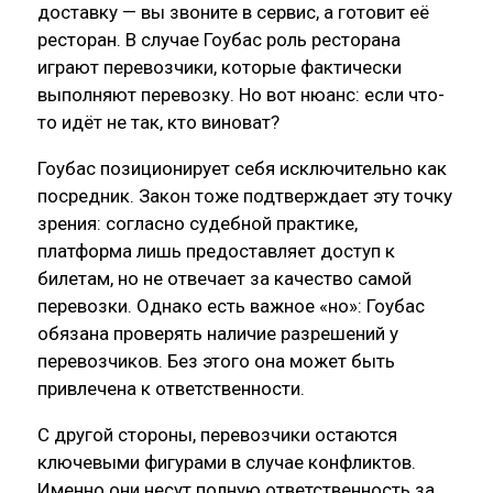
доставку — вы звоните в сервис, а готовит её
ресторан. В случае Гоубас роль ресторана
играют перевозчики, которые фактически
выполняют перевозку. Но вот нюанс: если что-
то идёт не так, кто виноват?
Гоубас позиционирует себя исключительно как
посредник. Закон тоже подтверждает эту точку
зрения: согласно судебной практике,
платформа лишь предоставляет доступ к
билетам, но не отвечает за качество самой
перевозки. Однако есть важное «но»: Гоубас
обязана проверять наличие разрешений у
перевозчиков. Без этого она может быть
привлечена к ответственности.
С другой стороны, перевозчики остаются
ключевыми фигурами в случае конфликтов.
Именно они несут полную ответственность за