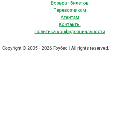
Возврат билетов
Перевозчикам
Агентам
Контакты
Политика конфиденциальности
Copyright © 2005 - 2026 Гоубас | All rights reserved.