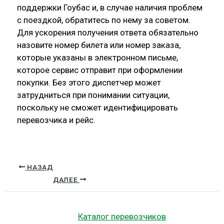
поддержки Гоубас и, в случае наличия проблем
с поездкой, обратитесь по нему за советом.
Для ускорения получения ответа обязательно
назовите номер билета или номер заказа,
которые указаны в электронном письме,
которое сервис отправит при оформлении
покупки. Без этого диспетчер может
затрудниться при понимании ситуации,
поскольку не сможет идентифицировать
перевозчика и рейс.
НАЗАД
ДАЛЕЕ
Каталог перевозчиков