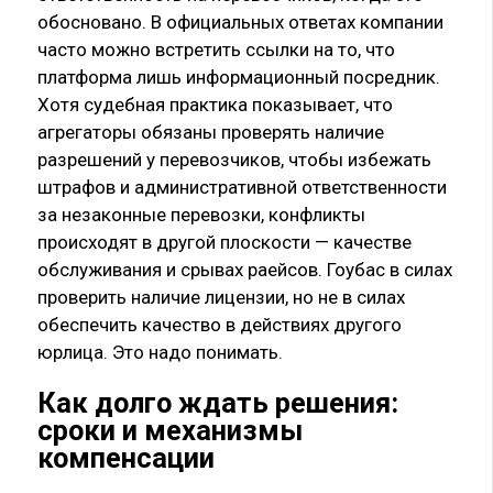
обосновано. В официальных ответах компании
часто можно встретить ссылки на то, что
платформа лишь информационный посредник.
Хотя судебная практика показывает, что
агрегаторы обязаны проверять наличие
разрешений у перевозчиков, чтобы избежать
штрафов и административной ответственности
за незаконные перевозки, конфликты
происходят в другой плоскости — качестве
обслуживания и срывах раейсов. Гоубас в силах
проверить наличие лицензии, но не в силах
обеспечить качество в действиях другого
юрлица. Это надо понимать.
Как долго ждать решения:
сроки и механизмы
компенсации