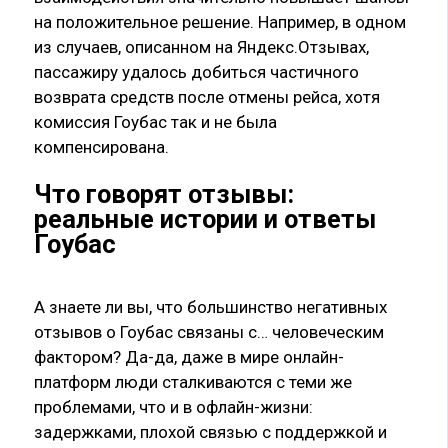
на положительное решение. Например, в одном
из случаев, описанном на Яндекс.Отзывах,
пассажиру удалось добиться частичного
возврата средств после отмены рейса, хотя
комиссия Гоубас так и не была
компенсирована.
Что говорят отзывы:
реальные истории и ответы
Гоубас
А знаете ли вы, что большинство негативных
отзывов о Гоубас связаны с… человеческим
фактором? Да-да, даже в мире онлайн-
платформ люди сталкиваются с теми же
проблемами, что и в офлайн-жизни:
задержками, плохой связью с поддержкой и