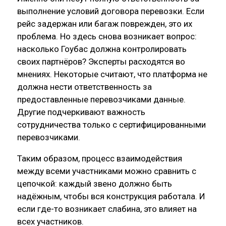
выполнение условий договора перевозки. Если
рейс задержан или багаж поврежден, это их
проблема. Но здесь снова возникает вопрос:
насколько Гоубас должна контролировать
своих партнёров? Эксперты расходятся во
мнениях. Некоторые считают, что платформа не
должна нести ответственность за
предоставленные перевозчиками данные.
Другие подчеркивают важность
сотрудничества только с сертифицированными
перевозчиками.
Таким образом, процесс взаимодействия
между всеми участниками можно сравнить с
цепочкой: каждый звено должно быть
надёжным, чтобы вся конструкция работала. И
если где-то возникает слабина, это влияет на
всех участников.