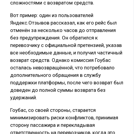
сложностями с возвратом средств.
Вот пример: один из пользователей
Яндекс.Отзывов рассказал, как его рейс был
отменён за несколько часов до отправления
без предупреждения. Он обратился к
перевозчику с официальной претензией, указав
все необходимые данные, и получил частичный
возврат средств. Однако комиссия Гоубас
осталась невозвращённой, что потребовало
дополнительного обращения в службу
поддержки платформы, после чего возврат был
доведен до полной суммы возврата без
удержаний.
Гоубас, со своей стороны, старается
минимизировать риски конфликтов, принимая
сторону пассажира и перекладывая
ответственность на перевозчиков, когда это