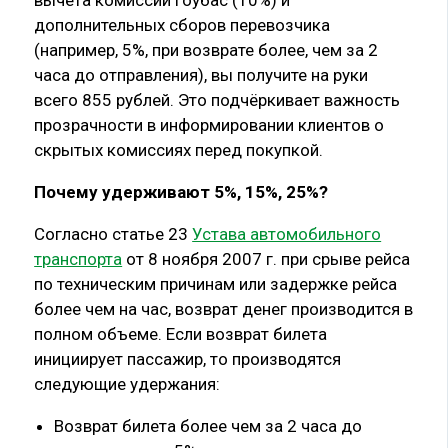
вычета комиссии Гоубас (10%) и
дополнительных сборов перевозчика
(например, 5%, при возврате более, чем за 2
часа до отправления), вы получите на руки
всего 855 рублей. Это подчёркивает важность
прозрачности в информировании клиентов о
скрытых комиссиях перед покупкой.
Почему удерживают 5%, 15%, 25%?
Согласно статье 23
Устава автомобильного
транспорта
от 8 ноября 2007 г. при срыве рейса
по техническим причинам или задержке рейса
более чем на час, возврат денег производится в
полном объеме. Если возврат билета
инициирует пассажир, то производятся
следующие удержания:
Возврат билета более чем за 2 часа до