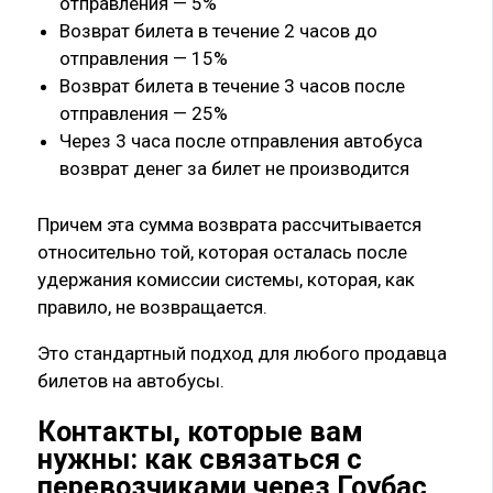
отправления — 5%
Возврат билета в течение 2 часов до
отправления — 15%
Возврат билета в течение 3 часов после
отправления — 25%
Через 3 часа после отправления автобуса
возврат денег за билет не производится
Причем эта сумма возврата рассчитывается
относительно той, которая осталась после
удержания комиссии системы, которая, как
правило, не возвращается.
Это стандартный подход для любого продавца
билетов на автобусы.
Контакты, которые вам
нужны: как связаться с
перевозчиками через Гоубас