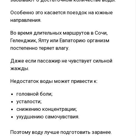
Особенно это касается поездок на южные
направления.
Во время длительных маршрутов в Сочи,
Геленджик, Ялту или Евпаторию организм
постепенно теряет влагу.
Даже если пассажир не чувствует сильной
жажды.
Недостаток воды может привести к:
головной боли;
усталости;
снижению концентрации;
ухудшению самочувствия.
Поэтому воду лучше подготовить заранее.