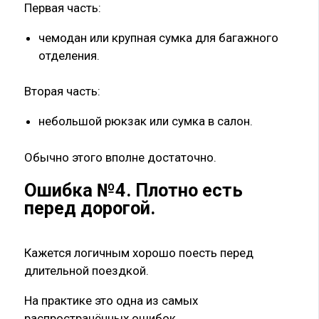
Первая часть:
чемодан или крупная сумка для багажного
отделения.
Вторая часть:
небольшой рюкзак или сумка в салон.
Обычно этого вполне достаточно.
Ошибка №4. Плотно есть
перед дорогой.
Кажется логичным хорошо поесть перед
длительной поездкой.
На практике это одна из самых
распространённых ошибок.