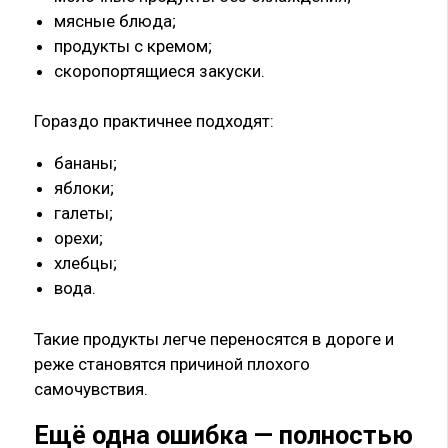
мясные блюда;
продукты с кремом;
скоропортящиеся закуски.
Гораздо практичнее подходят:
бананы;
яблоки;
галеты;
орехи;
хлебцы;
вода.
Такие продукты легче переносятся в дороге и
реже становятся причиной плохого
самочувствия.
Ещё одна ошибка — полностью