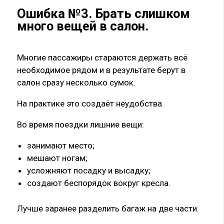
Ошибка №3. Брать слишком
много вещей в салон.
Многие пассажиры стараются держать всё
необходимое рядом и в результате берут в
салон сразу несколько сумок.
На практике это создаёт неудобства.
Во время поездки лишние вещи:
занимают место;
мешают ногам;
усложняют посадку и высадку;
создают беспорядок вокруг кресла.
Лучше заранее разделить багаж на две части.