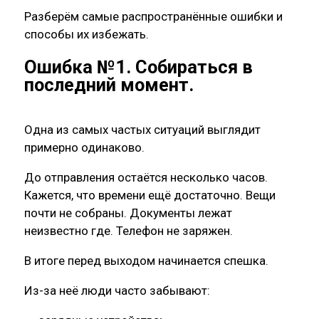
Разберём самые распространённые ошибки и
способы их избежать.
Ошибка №1. Собираться в
последний момент.
Одна из самых частых ситуаций выглядит
примерно одинаково.
До отправления остаётся несколько часов.
Кажется, что времени ещё достаточно. Вещи
почти не собраны. Документы лежат
неизвестно где. Телефон не заряжен.
В итоге перед выходом начинается спешка.
Из-за неё люди часто забывают: