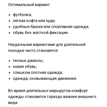
Оптимальный вариант:
футболка;
лёгкая кофта или худи;
удобные брюки или спортивная одежда;
обувь без жёсткой фиксации.
Неудачными вариантами для длительной
поездки часто становятся:
тесные джинсы;
новая обувь;
слишком плотная одежда;
одежда, сковывающая движения.
Во время длительных маршрутов комфорт
одежды становится гораздо важнее внешнего
вида.