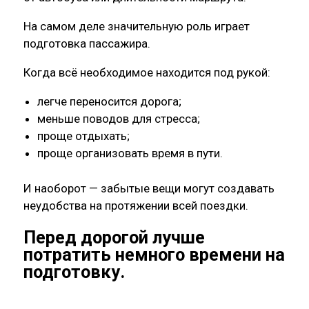
На самом деле значительную роль играет
подготовка пассажира.
Когда всё необходимое находится под рукой:
легче переносится дорога;
меньше поводов для стресса;
проще отдыхать;
проще организовать время в пути.
И наоборот — забытые вещи могут создавать
неудобства на протяжении всей поездки.
Перед дорогой лучше
потратить немного времени на
подготовку.