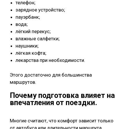
телефон;
зарядное устройство;
пауэрбанк;
вода;
лёгкий перекус;
влажные салфетки;
наушники;
лёгкая кофта;
лекарства при необходимости.
Этого достаточно для большинства
маршрутов.
Почему подготовка влияет на
впечатления от поездки.
Многие считают, что комфорт зависит только
от автобуса или длительности маршрута.