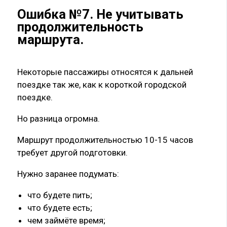
Ошибка №7. Не учитывать
продолжительность
маршрута.
Некоторые пассажиры относятся к дальней
поездке так же, как к короткой городской
поездке.
Но разница огромна.
Маршрут продолжительностью 10-15 часов
требует другой подготовки.
Нужно заранее подумать:
что будете пить;
что будете есть;
чем займёте время;