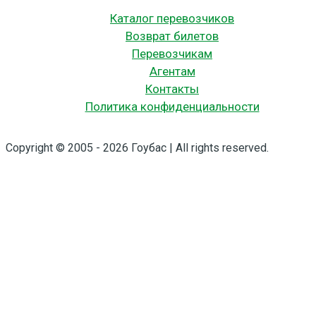
Каталог перевозчиков
Возврат билетов
Перевозчикам
Агентам
Контакты
Политика конфиденциальности
Copyright © 2005 - 2026 Гоубас | All rights reserved.