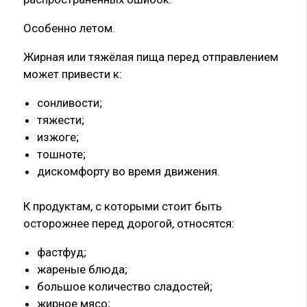
Особенно летом.
Жирная или тяжёлая пища перед отправлением
может привести к:
сонливости;
тяжести;
изжоге;
тошноте;
дискомфорту во время движения.
К продуктам, с которыми стоит быть
осторожнее перед дорогой, относятся:
фастфуд;
жареные блюда;
большое количество сладостей;
жирное мясо;