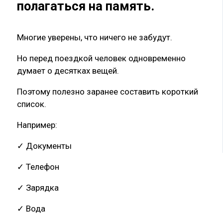
полагаться на память.
Многие уверены, что ничего не забудут.
Но перед поездкой человек одновременно
думает о десятках вещей.
Поэтому полезно заранее составить короткий
список.
Например:
✓ Документы
✓ Телефон
✓ Зарядка
✓ Вода