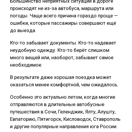
Большинство неприятных ситуаций в дороге
происходят не из-за автобуса, маршрута или
погоды. Чаще всего причина гораздо проще —
ошибки, которые пассажиры совершают ещё
до выезда.
Кто-то забывает документы. Кто-то надевает
неудобную одежду. Кто-то берёт слишком
много вещей или, наоборот, забывает самое
необходимое.
В результате даже хорошая поездка может
оказаться менее комфортной, чем ожидалось.
Особенно это актуально летом, когда многие
отправляются в длительные автобусные
путешествия в Сочи, Геленджик, Ялту, Алушту,
Евпаторию, Пятигорск, Кисловодск, Ставрополь
и другие популярные направления юга России.