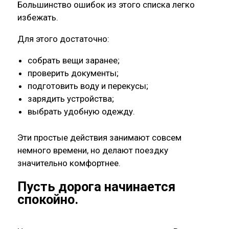
Большинство ошибок из этого списка легко
избежать.
Для этого достаточно:
собрать вещи заранее;
проверить документы;
подготовить воду и перекусы;
зарядить устройства;
выбрать удобную одежду.
Эти простые действия занимают совсем
немного времени, но делают поездку
значительно комфортнее.
Пусть дорога начинается
спокойно.