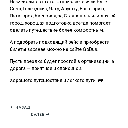
Независимо от того, отправляетесь ли Вы в
Сочи, Геленджик, Ялту, Алушту, Евпаторию,
Пятигорск, Кисловодск, Ставрополь или другой
город, хорошая подготовка всегда помогает
сделать путешествие более комфортным.
А подобрать подходящий рейс и приобрести
билеты заранее можно на сайте GoBus.
Пусть поездка будет простой в организации, а
дорога — приятной и спокойной.
Хорошего путешествия и лёгкого пути! 🚌
НАЗАД
ДАЛЕЕ