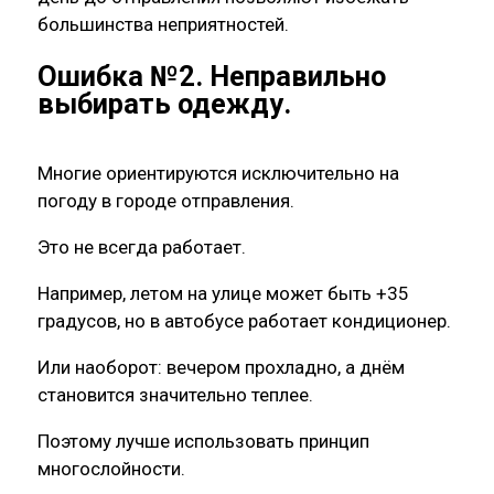
большинства неприятностей.
Ошибка №2. Неправильно
выбирать одежду.
Многие ориентируются исключительно на
погоду в городе отправления.
Это не всегда работает.
Например, летом на улице может быть +35
градусов, но в автобусе работает кондиционер.
Или наоборот: вечером прохладно, а днём
становится значительно теплее.
Поэтому лучше использовать принцип
многослойности.