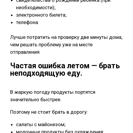
необходимости);
электронного билета;
телефона.
Лучше потратить на проверку две минуты дома,
чем решать проблему уже на месте
отправления.
Частая ошибка летом — брать
неподходящую еду.
В жаркую погоду продукты портятся
значительно быстрее.
Поэтому не стоит брать в дорогу:
салаты с майонезом;
молочные продукты без охлаждения;