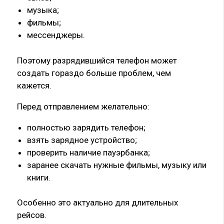
музыка;
фильмы;
мессенджеры.
Поэтому разрядившийся телефон может
создать гораздо больше проблем, чем
кажется.
Перед отправлением желательно:
полностью зарядить телефон;
взять зарядное устройство;
проверить наличие пауэрбанка;
заранее скачать нужные фильмы, музыку или
книги.
Особенно это актуально для длительных
рейсов.