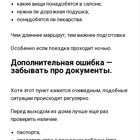
какие вещи понадобятся в салоне;
нужна ли дорожная подушка;
понадобятся ли лекарства.
Чем длиннее маршрут, тем важнее подготовка.
Особенно если поездка проходит ночью.
Дополнительная ошибка —
забывать про документы.
Хотя этот пункт кажется очевидным, подобные
ситуации происходят регулярно.
Перед выходом из дома лучше ещё раз
проверить наличие:
паспорта;
свидетельства о рождении ребёнка (при