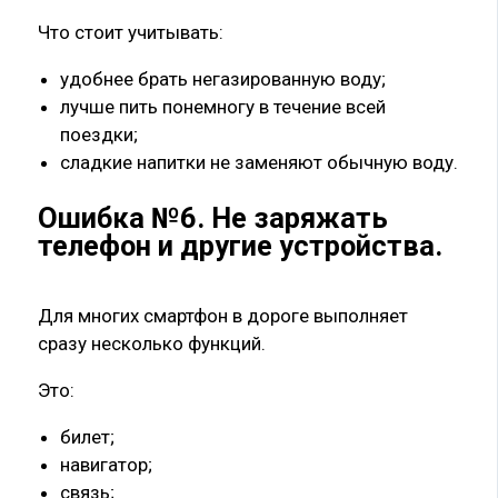
Что стоит учитывать:
удобнее брать негазированную воду;
лучше пить понемногу в течение всей
поездки;
сладкие напитки не заменяют обычную воду.
Ошибка №6. Не заряжать
телефон и другие устройства.
Для многих смартфон в дороге выполняет
сразу несколько функций.
Это:
билет;
навигатор;
связь;