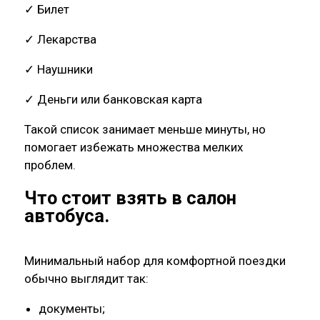
✓ Билет
✓ Лекарства
✓ Наушники
✓ Деньги или банковская карта
Такой список занимает меньше минуты, но
помогает избежать множества мелких
проблем.
Что стоит взять в салон
автобуса.
Минимальный набор для комфортной поездки
обычно выглядит так:
документы;