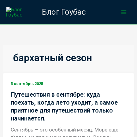
Перейти
Блог Гоубас
к
содержимому
бархатный сезон
5 сентября, 2025
Путешествия в сентябре: куда
поехать, когда лето уходит, а самое
приятное для путешествий только
начинается.
Сентябрь — это особенный месяц. Море ещё