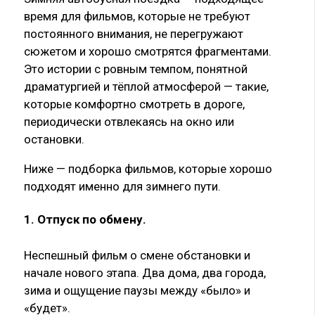
время для фильмов, которые не требуют
постоянного внимания, не перегружают
сюжетом и хорошо смотрятся фрагментами.
Это истории с ровным темпом, понятной
драматургией и тёплой атмосферой — такие,
которые комфортно смотреть в дороге,
периодически отвлекаясь на окно или
остановки.
Ниже — подборка фильмов, которые хорошо
подходят именно для зимнего пути.
1. Отпуск по обмену
.
Неспешный фильм о смене обстановки и
начале нового этапа. Два дома, два города,
зима и ощущение паузы между «было» и
«будет».