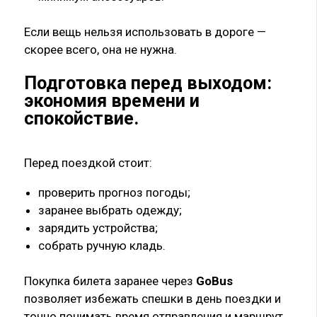
Если вещь нельзя использовать в дороге —
скорее всего, она не нужна.
Подготовка перед выходом:
экономия времени и
спокойствие
.
Перед поездкой стоит:
проверить прогноз погоды;
заранее выбрать одежду;
зарядить устройства;
собрать ручную кладь.
Покупка билета заранее через
GoBus
позволяет избежать спешки в день поездки и
точно понимать время отправления и маршрут.