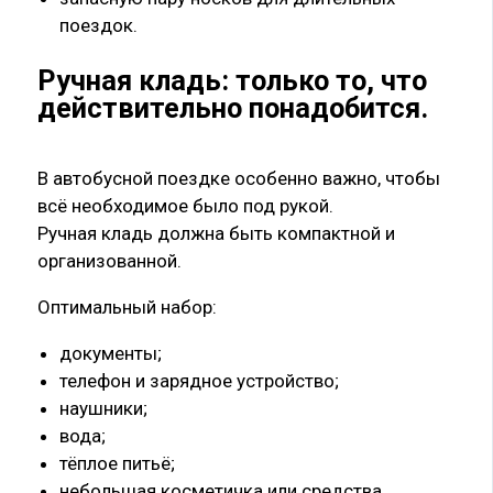
поездок.
Ручная кладь: только то, что
действительно понадобится
.
В автобусной поездке особенно важно, чтобы
всё необходимое было под рукой.
Ручная кладь должна быть компактной и
организованной.
Оптимальный набор:
документы;
телефон и зарядное устройство;
наушники;
вода;
тёплое питьё;
небольшая косметичка или средства