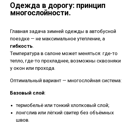
Одежда в дорогу: принцип
многослойности
.
Главная задача зимней одежды в автобусной
поездке — не максимальное утепление, а
гибкость
.
Температура в салоне может меняться: где-то
тепло, где-то прохладнее, возможны сквозняки
у окон или прохода.
Оптимальный вариант — многослойная система:
Базовый слой
:
термобельё или тонкий хлопковый слой;
лонгслив или лёгкий свитер без объёмных
швов.