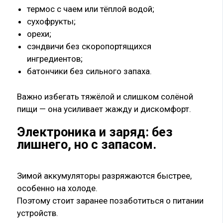
термос с чаем или тёплой водой;
сухофрукты;
орехи;
сэндвичи без скоропортящихся
ингредиентов;
батончики без сильного запаха.
Важно избегать тяжёлой и слишком солёной
пищи — она усиливает жажду и дискомфорт.
Электроника и заряд: без
лишнего, но с запасом
.
Зимой аккумуляторы разряжаются быстрее,
особенно на холоде.
Поэтому стоит заранее позаботиться о питании
устройств.