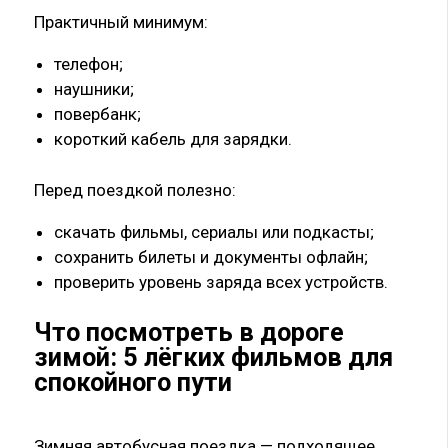
Практичный минимум:
телефон;
наушники;
повербанк;
короткий кабель для зарядки.
Перед поездкой полезно:
скачать фильмы, сериалы или подкасты;
сохранить билеты и документы офлайн;
проверить уровень заряда всех устройств.
Что посмотреть в дороге
зимой: 5 лёгких фильмов для
спокойного пути
Зимняя автобусная поездка — подходящее