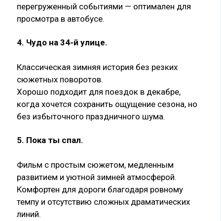
перегруженный событиями — оптимален для
просмотра в автобусе.
4. Чудо на 34-й улице
.
Классическая зимняя история без резких
сюжетных поворотов.
Хорошо подходит для поездок в декабре,
когда хочется сохранить ощущение сезона, но
без избыточного праздничного шума.
5. Пока ты спал
.
Фильм с простым сюжетом, медленным
развитием и уютной зимней атмосферой.
Комфортен для дороги благодаря ровному
темпу и отсутствию сложных драматических
линий.