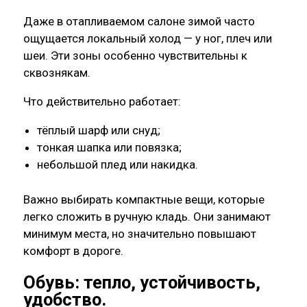
Даже в отапливаемом салоне зимой часто
ощущается локальный холод — у ног, плеч или
шеи. Эти зоны особенно чувствительны к
сквознякам.
Что действительно работает:
тёплый шарф или снуд;
тонкая шапка или повязка;
небольшой плед или накидка.
Важно выбирать компактные вещи, которые
легко сложить в ручную кладь. Они занимают
минимум места, но значительно повышают
комфорт в дороге.
Обувь: тепло, устойчивость,
удобство
.