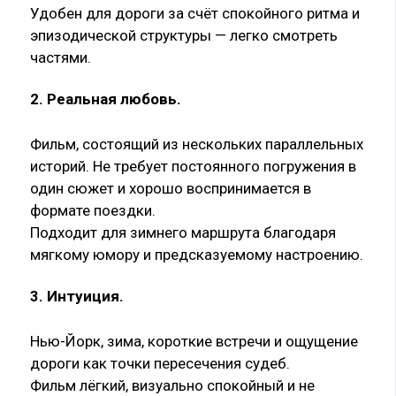
Удобен для дороги за счёт спокойного ритма и
эпизодической структуры — легко смотреть
частями.
2. Реальная любовь
.
Фильм, состоящий из нескольких параллельных
историй. Не требует постоянного погружения в
один сюжет и хорошо воспринимается в
формате поездки.
Подходит для зимнего маршрута благодаря
мягкому юмору и предсказуемому настроению.
3. Интуиция
.
Нью-Йорк, зима, короткие встречи и ощущение
дороги как точки пересечения судеб.
Фильм лёгкий, визуально спокойный и не