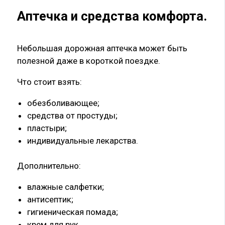
Аптечка и средства комфорта
.
Небольшая дорожная аптечка может быть
полезной даже в короткой поездке.
Что стоит взять:
обезболивающее;
средства от простуды;
пластыри;
индивидуальные лекарства.
Дополнительно:
влажные салфетки;
антисептик;
гигиеническая помада;
крем для рук.