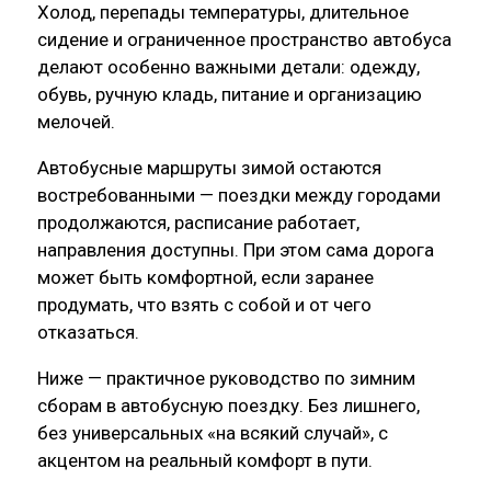
Холод, перепады температуры, длительное
сидение и ограниченное пространство автобуса
делают особенно важными детали: одежду,
обувь, ручную кладь, питание и организацию
мелочей.
Автобусные маршруты зимой остаются
востребованными — поездки между городами
продолжаются, расписание работает,
направления доступны. При этом сама дорога
может быть комфортной, если заранее
продумать, что взять с собой и от чего
отказаться.
Ниже — практичное руководство по зимним
сборам в автобусную поездку. Без лишнего,
без универсальных «на всякий случай», с
акцентом на реальный комфорт в пути.