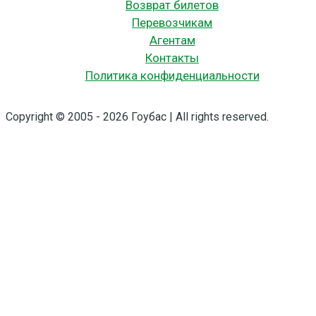
Возврат билетов
Перевозчикам
Агентам
Контакты
Политика конфиденциальности
Copyright © 2005 - 2026 Гоубас | All rights reserved.