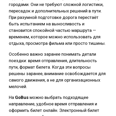
городами. Они не требуют сложной логистики,
пересадок и дополнительных решений в пути.
При разумной подготовке дорога перестаёт
быть испытанием на выносливость и
становится спокойной частью маршрута —
временем, которое можно использовать для
отдыха, просмотра фильма или просто тишины.
Особенно важно заранее понимать детали
поездки: время отправления, длительность
пути, формат билета. Когда эти вопросы
решены заранее, внимание освобождается для
самого движения, а не для организационных
мелочей.
На
GoBus
можно выбрать подходящее
направление, удобное время отправления и
оформить билет онлайн. Электронный билет