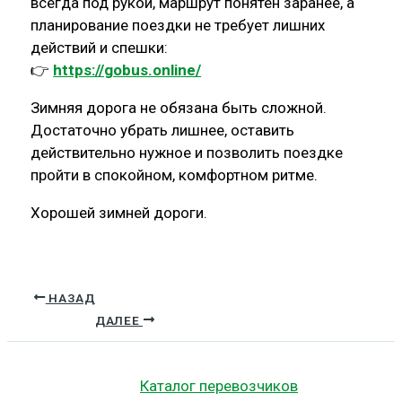
всегда под рукой, маршрут понятен заранее, а
планирование поездки не требует лишних
действий и спешки:
👉
https://gobus.online/
Зимняя дорога не обязана быть сложной.
Достаточно убрать лишнее, оставить
действительно нужное и позволить поездке
пройти в спокойном, комфортном ритме.
Хорошей зимней дороги.
НАЗАД
ДАЛЕЕ
Каталог перевозчиков