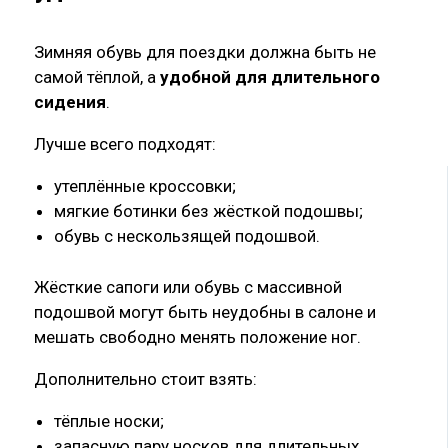
Зимняя обувь для поездки должна быть не
самой тёплой, а
удобной для длительного
сидения
.
Лучше всего подходят:
утеплённые кроссовки;
мягкие ботинки без жёсткой подошвы;
обувь с нескользящей подошвой.
Жёсткие сапоги или обувь с массивной
подошвой могут быть неудобны в салоне и
мешать свободно менять положение ног.
Дополнительно стоит взять:
тёплые носки;
запасную пару носков для длительных