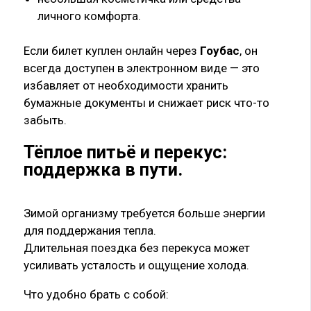
личного комфорта.
Если билет куплен онлайн через
Гоубас
, он
всегда доступен в электронном виде — это
избавляет от необходимости хранить
бумажные документы и снижает риск что-то
забыть.
Тёплое питьё и перекус:
поддержка в пути
.
Зимой организму требуется больше энергии
для поддержания тепла.
Длительная поездка без перекуса может
усиливать усталость и ощущение холода.
Что удобно брать с собой: