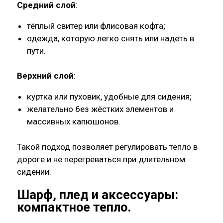
Средний слой
:
тёплый свитер или флисовая кофта;
одежда, которую легко снять или надеть в
пути.
Верхний слой
:
куртка или пуховик, удобные для сидения;
желательно без жёстких элементов и
массивных капюшонов.
Такой подход позволяет регулировать тепло в
дороге и не перегреваться при длительном
сидении.
Шарф, плед и аксессуары:
компактное тепло
.