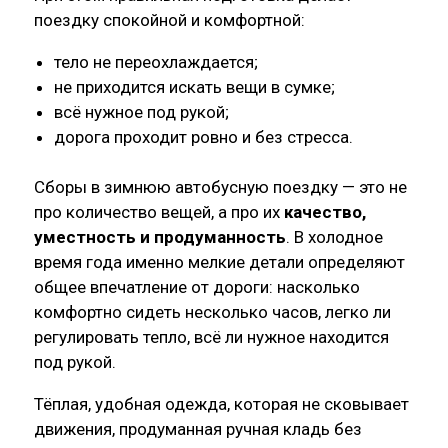
поездку спокойной и комфортной:
тело не переохлаждается;
не приходится искать вещи в сумке;
всё нужное под рукой;
дорога проходит ровно и без стресса.
Сборы в зимнюю автобусную поездку — это не
про количество вещей, а про их
качество,
уместность и продуманность
. В холодное
время года именно мелкие детали определяют
общее впечатление от дороги: насколько
комфортно сидеть несколько часов, легко ли
регулировать тепло, всё ли нужное находится
под рукой.
Тёплая, удобная одежда, которая не сковывает
движения, продуманная ручная кладь без