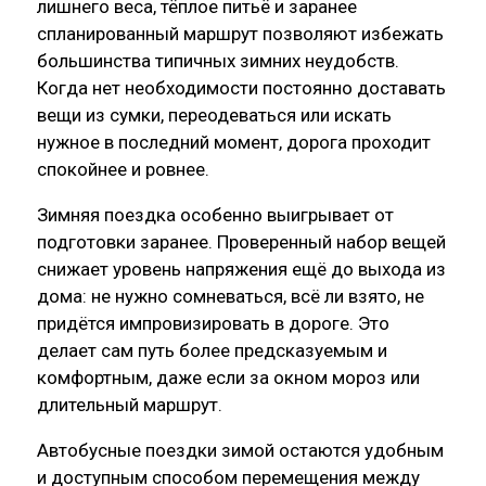
лишнего веса, тёплое питьё и заранее
спланированный маршрут позволяют избежать
большинства типичных зимних неудобств.
Когда нет необходимости постоянно доставать
вещи из сумки, переодеваться или искать
нужное в последний момент, дорога проходит
спокойнее и ровнее.
Зимняя поездка особенно выигрывает от
подготовки заранее. Проверенный набор вещей
снижает уровень напряжения ещё до выхода из
дома: не нужно сомневаться, всё ли взято, не
придётся импровизировать в дороге. Это
делает сам путь более предсказуемым и
комфортным, даже если за окном мороз или
длительный маршрут.
Автобусные поездки зимой остаются удобным
и доступным способом перемещения между