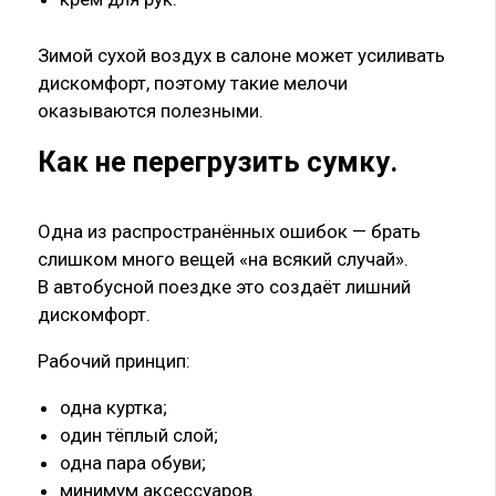
Зимой сухой воздух в салоне может усиливать
дискомфорт, поэтому такие мелочи
оказываются полезными.
Как не перегрузить сумку
.
Одна из распространённых ошибок — брать
слишком много вещей «на всякий случай».
В автобусной поездке это создаёт лишний
дискомфорт.
Рабочий принцип:
одна куртка;
один тёплый слой;
одна пара обуви;
минимум аксессуаров.