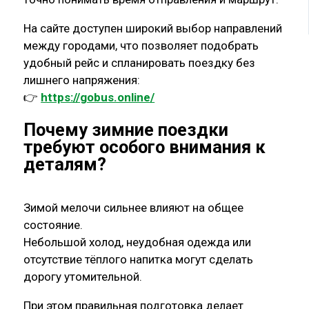
На сайте доступен широкий выбор направлений
между городами, что позволяет подобрать
удобный рейс и спланировать поездку без
лишнего напряжения:
👉
https://gobus.online/
Почему зимние поездки
требуют особого внимания к
деталям
?
Зимой мелочи сильнее влияют на общее
состояние.
Небольшой холод, неудобная одежда или
отсутствие тёплого напитка могут сделать
дорогу утомительной.
При этом правильная подготовка делает